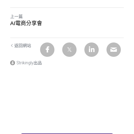
上一篇
AI電商分享會
返回網站
Strikingly出品