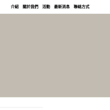
介紹
關於我們
活動
最新消息
聯絡方式