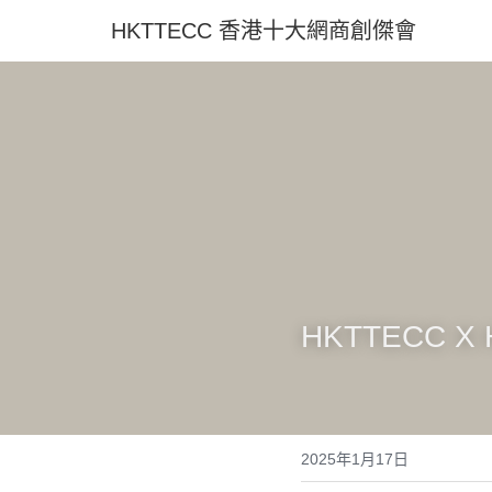
HKTTECC 香港十大網商創傑
HKTTECC 
2025年1月17日