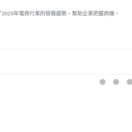
2023年電商行業的發展趨勢，幫助企業把握商機。