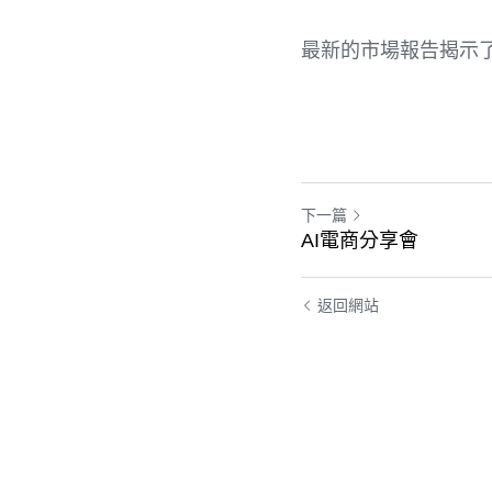
最新的市場報告揭示了
下一篇
AI電商分享會
返回網站